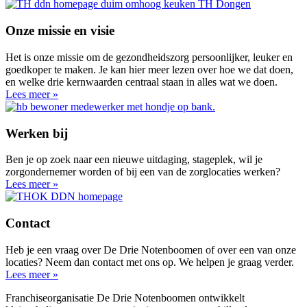
Onze missie en visie
Het is onze missie om de gezondheidszorg persoonlijker, leuker en
goedkoper te maken. Je kan hier meer lezen over hoe we dat doen,
en welke drie kernwaarden centraal staan in alles wat we doen.
Lees meer »
Werken bij
Ben je op zoek naar een nieuwe uitdaging, stageplek, wil je
zorgondernemer worden of bij een van de zorglocaties werken?
Lees meer »
Contact
Heb je een vraag over De Drie Notenboomen of over een van onze
locaties? Neem dan contact met ons op. We helpen je graag verder.
Lees meer »
Franchiseorganisatie De Drie Notenboomen ontwikkelt