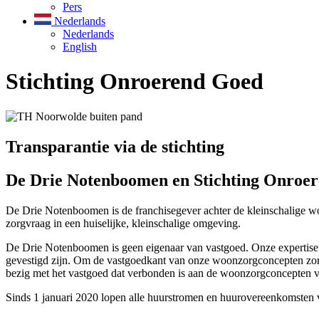
Pers
Nederlands
Nederlands
English
Stichting Onroerend Goed
Transparantie via de stichting
De Drie Notenboomen en Stichting Onroe
De Drie Notenboomen is de franchisegever achter de kleinschalige 
zorgvraag in een huiselijke, kleinschalige omgeving.
De Drie Notenboomen is geen eigenaar van vastgoed. Onze expertise i
gevestigd zijn. Om de vastgoedkant van onze woonzorgconcepten zorg
bezig met het vastgoed dat verbonden is aan de woonzorgconcepten
Sinds 1 januari 2020 lopen alle huurstromen en huurovereenkomsten vi