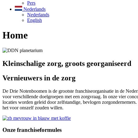
Pers
Nederlands
Nederlands
English
Home
Kleinschalige zorg, groots georganiseerd
Vernieuwers in de zorg
De Drie Notenboomen is de grootste franchiseorganisatie in de Nede
voor verschillende doelgroepen met een zorgvraag. In onze vier conc
locaties worden geleid door zelfstandige, bevlogen zorgondernemers. 
het voor onszelf zouden willen.
Onze franchiseformules