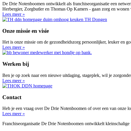
De Drie Notenboomen ontwikkelt als franchiseorganisatie een netwer
Herbergier, Zorgbutler en Thomas Op Kamers - gaan zorg en wonen v
Lees meer »
Onze missie en visie
Het is onze missie om de gezondheidszorg persoonlijker, leuker en go
Lees meer »
Werken bij
Ben je op zoek naar een nieuwe uitdaging, stageplek, wil je zorgond
Lees meer »
Contact
Heb je een vraag over De Drie Notenboomen of over een van onze loc
Lees meer »
Franchiseorganisatie De Drie Notenboomen ontwikkelt kleinschalige