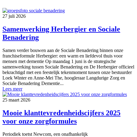
27 juli 2026
Samenwerking Herbergier en Sociale
Benadering
Samen verder bouwen aan de Sociale Benadering binnen onze
franchiseformule Herbergier: een warm en liefdevol thuis voor
mensen met dementie Op maandag 1 juni is de strategische
samenwerking tussen Sociale Benadering en De Herbergier officieel
bekrachtigd met een feestelijk tekenmoment tussen onze bestuurder
Loek Winter en Anne-Mei The, hoogleraar Langdurige Zorg en
Sociale Benadering Dementie...
Lees meer
25 maart 2026
Mooie klanttevredenheidscijfers 2025
voor onze zorgformules
Periodiek toetst Newcom, een onafhankelijk