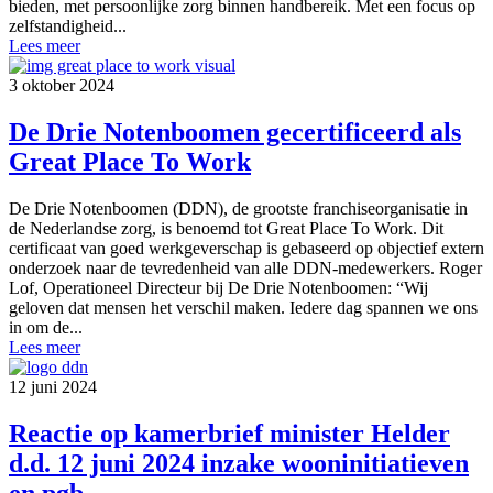
bieden, met persoonlijke zorg binnen handbereik. Met een focus op
zelfstandigheid...
Lees meer
3 oktober 2024
De Drie Notenboomen gecertificeerd als
Great Place To Work
De Drie Notenboomen (DDN), de grootste franchiseorganisatie in
de Nederlandse zorg, is benoemd tot Great Place To Work. Dit
certificaat van goed werkgeverschap is gebaseerd op objectief extern
onderzoek naar de tevredenheid van alle DDN-medewerkers. Roger
Lof, Operationeel Directeur bij De Drie Notenboomen: “Wij
geloven dat mensen het verschil maken. Iedere dag spannen we ons
in om de...
Lees meer
12 juni 2024
Reactie op kamerbrief minister Helder
d.d. 12 juni 2024 inzake wooninitiatieven
en pgb