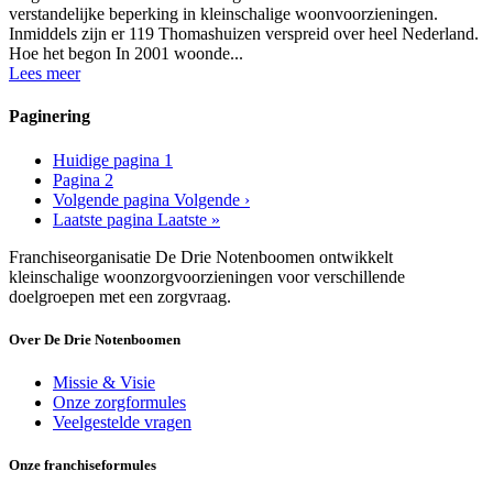
verstandelijke beperking in kleinschalige woonvoorzieningen.
Inmiddels zijn er 119 Thomashuizen verspreid over heel Nederland.
Hoe het begon In 2001 woonde...
Lees meer
Paginering
Huidige pagina
1
Pagina
2
Volgende pagina
Volgende ›
Laatste pagina
Laatste »
Franchiseorganisatie De Drie Notenboomen ontwikkelt
kleinschalige woonzorgvoorzieningen voor verschillende
doelgroepen met een zorgvraag.
Over De Drie Notenboomen
Missie & Visie
Onze zorgformules
Veelgestelde vragen
Onze franchiseformules